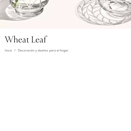
Wheat Leaf
Inicio
Decoración y diseños para el hogar