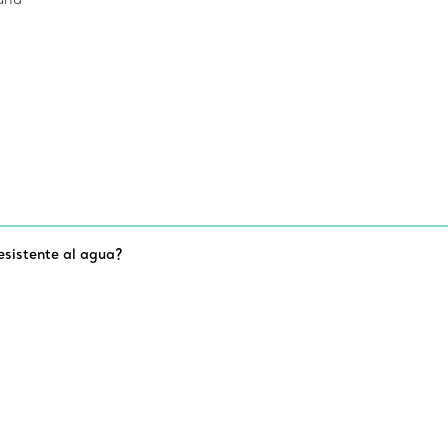
esistente al agua?