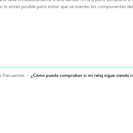
o lo antes posible para evitar que se averíen los componentes del
s frecuentes
¿Cómo puedo comprobar si mi reloj sigue siendo r