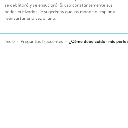
se debilitará y se ensuciará. Si usa constantemente sus
perlas cultivadas, le sugerimos que las mande a limpiar y
reensartar una vez al año.
Inicio
Preguntas frecuentes
¿Cómo debo cuidar mis perlas