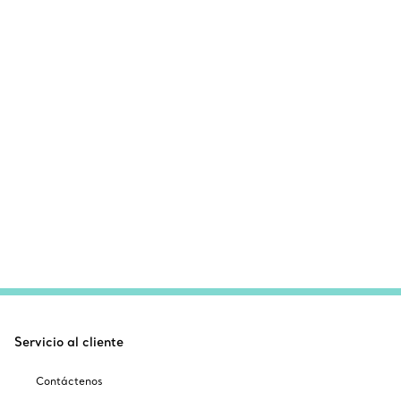
Servicio al cliente
Contáctenos