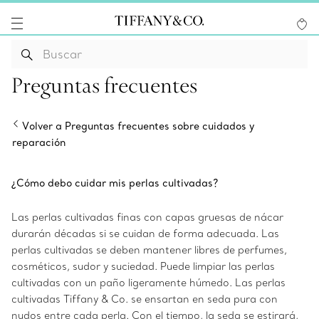
Preguntas frecuentes
Volver a Preguntas frecuentes sobre cuidados y
reparación
¿Cómo debo cuidar mis perlas cultivadas?
Las perlas cultivadas finas con capas gruesas de nácar
durarán décadas si se cuidan de forma adecuada. Las
perlas cultivadas se deben mantener libres de perfumes,
cosméticos, sudor y suciedad. Puede limpiar las perlas
cultivadas con un paño ligeramente húmedo. Las perlas
cultivadas Tiffany & Co. se ensartan en seda pura con
nudos entre cada perla. Con el tiempo, la seda se estirará,