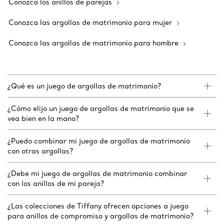
Conozca los anillos de parejas
Conozca las argollas de matrimonio para mujer
Conozca las argollas de matrimonio para hombre
¿Qué es un juego de argollas de matrimonio?
¿Cómo elijo un juego de argollas de matrimonio que se
vea bien en la mano?
¿Puedo combinar mi juego de argollas de matrimonio
con otras argollas?
¿Debe mi juego de argollas de matrimonio combinar
con los anillos de mi pareja?
¿Las colecciones de Tiffany ofrecen opciones a juego
para anillos de compromiso y argollas de matrimonio?