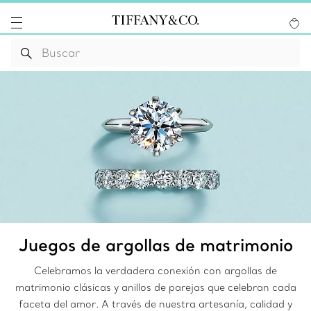
Juegos de argollas de matrimonio
Celebramos la verdadera conexión con argollas de
matrimonio clásicas y anillos de parejas que celebran cada
faceta del amor. A través de nuestra artesanía, calidad y