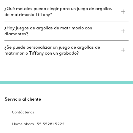
¿Qué metales puedo elegir para un juego de argollas
de matrimonio Tiffany?
¿Hay juegos de argollas de matrimonio con
diamantes?
¿Se puede personalizar un juego de argollas de
matrimonio Tiffany con un grabado?
Servicio al cliente
Contáctenos
Llame ahora: 55 55281 5222