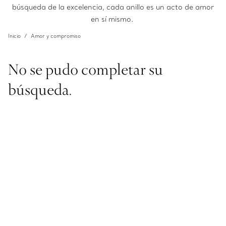
búsqueda de la excelencia, cada anillo es un acto de amor
en sí mismo.
Inicio
Amor y compromiso
No se pudo completar su
búsqueda.