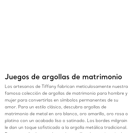
Juegos de argollas de matrimonio
Los artesanos de Tiffany fabrican meticulosamente nuestra
famosa colección de argollas de matrimonio para hombre y
mujer para convertirlas en símbolos permanentes de su
amor. Para un estilo clásico, descubra argollas de
matrimonio de metal en oro blanco, oro amarillo, oro rosa o
platino con un acabado liso o satinado. Los bordes milgrain
le dan un toque sofisticado a la argolla metálica tradicional.