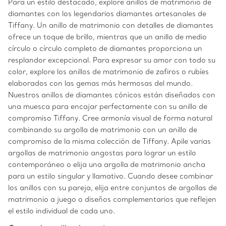
Para un estilo destacado, explore anillos de matrimonio de
diamantes con los legendarios diamantes artesanales de
Tiffany. Un anillo de matrimonio con detalles de diamantes
ofrece un toque de brillo, mientras que un anillo de medio
círculo o círculo completo de diamantes proporciona un
resplandor excepcional. Para expresar su amor con todo su
color, explore los anillos de matrimonio de zafiros o rubíes
elaborados con las gemas más hermosas del mundo.
Nuestros anillos de diamantes cónicos están diseñados con
una muesca para encajar perfectamente con su anillo de
compromiso Tiffany. Cree armonía visual de forma natural
combinando su argolla de matrimonio con un anillo de
compromiso de la misma colección de Tiffany. Apile varias
argollas de matrimonio angostas para lograr un estilo
contemporáneo o elija una argolla de matrimonio ancha
para un estilo singular y llamativo. Cuando desee combinar
los anillos con su pareja, elija entre conjuntos de argollas de
matrimonio a juego o diseños complementarios que reflejen
el estilo individual de cada uno.