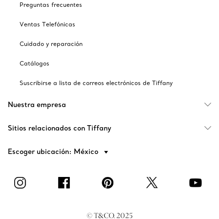
Preguntas frecuentes
Ventas Telefónicas
Cuidado y reparación
Catálogos
Suscribirse a lista de correos electrónicos de Tiffany
Nuestra empresa
Sitios relacionados con Tiffany
Escoger ubicación: México
© T&CO. 2025