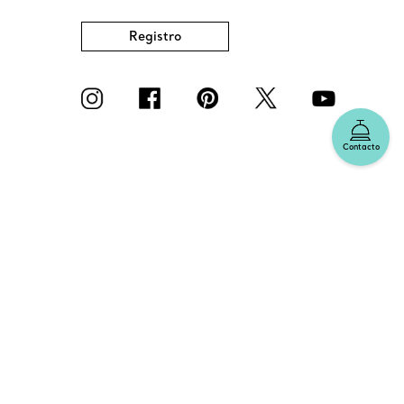
Registro
Contacto