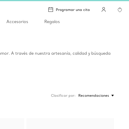
Programar una cita
Accesorios
Regalos
amor. A través de nuestra artesanía, calidad y búsqueda
Clasificar por
Recomendaciones