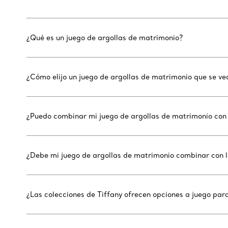
¿Qué es un juego de argollas de matrimonio?
¿Cómo elijo un juego de argollas de matrimonio que se ve
¿Puedo combinar mi juego de argollas de matrimonio con 
¿Debe mi juego de argollas de matrimonio combinar con lo
¿Las colecciones de Tiffany ofrecen opciones a juego par