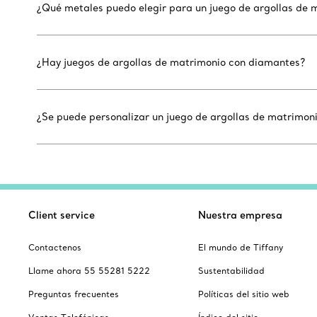
¿Qué metales puedo elegir para un juego de argollas de 
¿Hay juegos de argollas de matrimonio con diamantes?
¿Se puede personalizar un juego de argollas de matrimon
Client service
Nuestra empresa
Contactenos
El mundo de Tiffany
Llame ahora 55 55281 5222
Sustentabilidad
Preguntas frecuentes
Políticas del sitio web