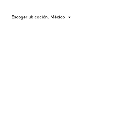
Escoger ubicación: México