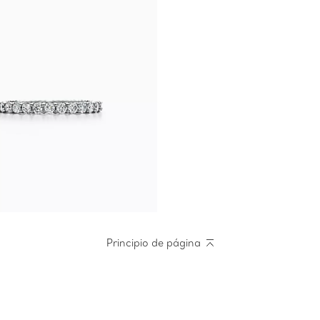
Principio de página