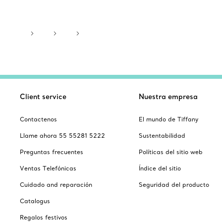
Client service
Nuestra empresa
Contactenos
El mundo de Tiffany
Llame ahora 55 55281 5222
Sustentabilidad
Preguntas frecuentes
Políticas del sitio web
Ventas Telefónicas
Índice del sitio
Cuidado and reparación
Seguridad del producto
Catalogus
Regalos festivos