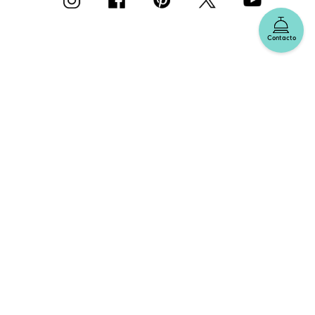
Contacto