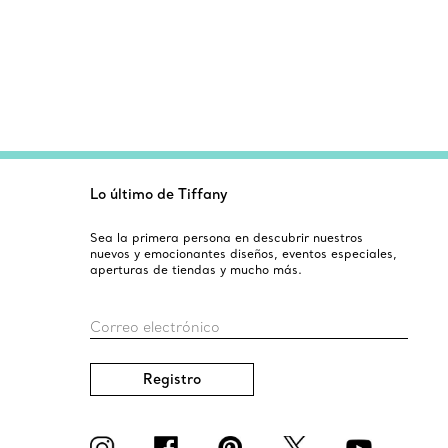
Lo último de Tiffany
Sea la primera persona en descubrir nuestros
nuevos y emocionantes diseños, eventos especiales,
aperturas de tiendas y mucho más.
Correo electrónico
Registro