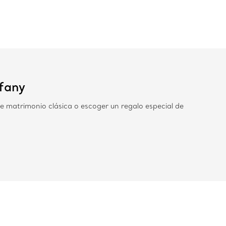
ffany
e matrimonio clásica o escoger un regalo especial de