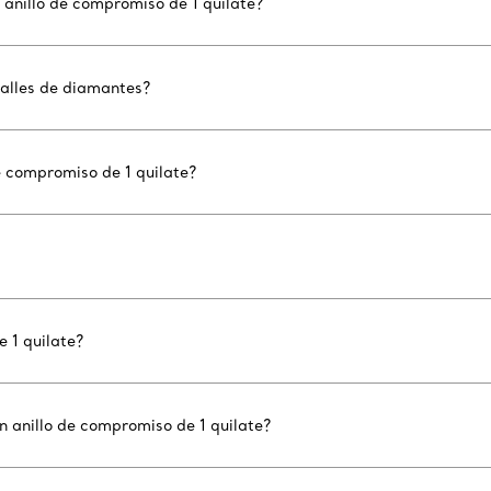
 anillo de compromiso de 1 quilate?
etalles de diamantes?
e compromiso de 1 quilate?
 1 quilate?
 anillo de compromiso de 1 quilate?