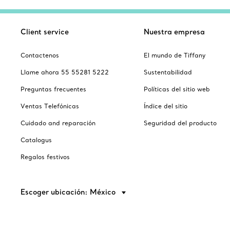
Client service
Nuestra empresa
Contactenos
El mundo de Tiffany
Llame ahora 55 55281 5222
Sustentabilidad
Preguntas frecuentes
Políticas del sitio web
Ventas Telefónicas
Índice del sitio
Cuidado and reparación
Seguridad del producto
Catalogus
Regalos festivos
Escoger ubicación: México