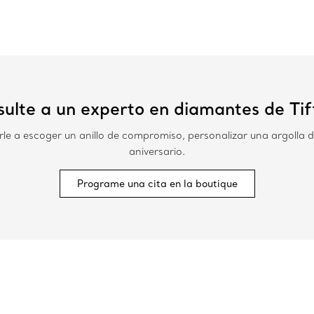
ulte a un experto en diamantes de Ti
e a escoger un anillo de compromiso, personalizar una argolla d
aniversario.
Programe una cita en la boutique