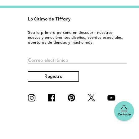
Lo último de Tiffany
Sea la primera persona en descubrir nuestros
nuevos y emocionantes diseños, eventos especiales,
aperturas de tiendas y mucho más.
Correo electrónico
Registro
Contacto