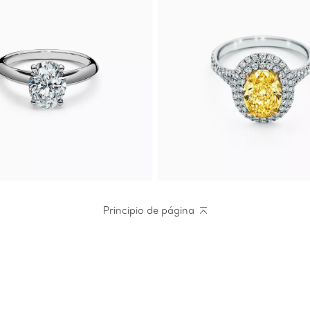
Principio de página