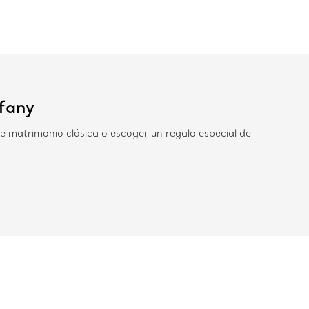
ffany
e matrimonio clásica o escoger un regalo especial de