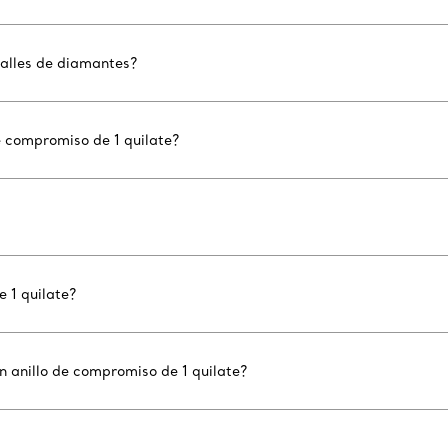
etalles de diamantes?
e compromiso de 1 quilate?
 1 quilate?
 anillo de compromiso de 1 quilate?