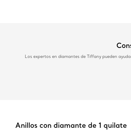
Cons
Los expertos en diamantes de Tiffany pueden ayudarl
Anillos con diamante de 1 quilate