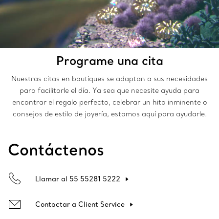
Programe una cita
Nuestras citas en boutiques se adaptan a sus necesidades
para facilitarle el día. Ya sea que necesite ayuda para
encontrar el regalo perfecto, celebrar un hito inminente o
consejos de estilo de joyería, estamos aquí para ayudarle.
Contáctenos
Llamar al 55 55281 5222
Contactar a Client Service