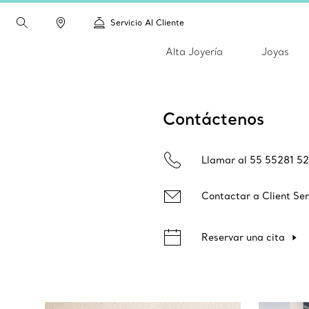
Servicio Al Cliente
Alta Joyería
Joyas
Contáctenos
Llamar al 55 55281 5
Contactar a Client Ser
Reservar una cita