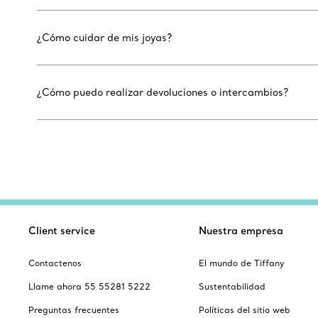
¿Cómo cuidar de mis joyas?
¿Cómo puedo realizar devoluciones o intercambios?
Client service
Nuestra empresa
Contactenos
El mundo de Tiffany
Llame ahora 55 55281 5222
Sustentabilidad
Preguntas frecuentes
Políticas del sitio web