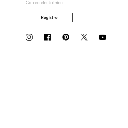
Correo electrónico
Registro