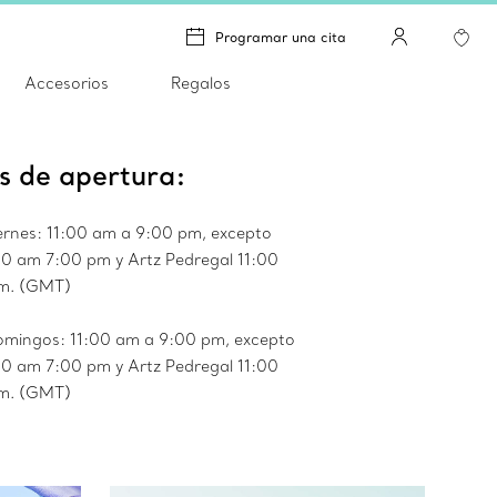
Programar una cita
Accesorios
Regalos
s de apertura:
iernes: 11:00 am a 9:00 pm, excepto
0 am 7:00 pm y Artz Pedregal 11:00
m. (GMT)
omingos: 11:00 am a 9:00 pm, excepto
0 am 7:00 pm y Artz Pedregal 11:00
m. (GMT)