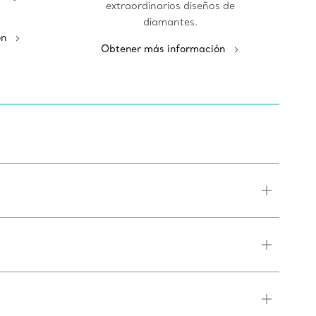
extraordinarios diseños de
diamantes.
ón
Obtener más información