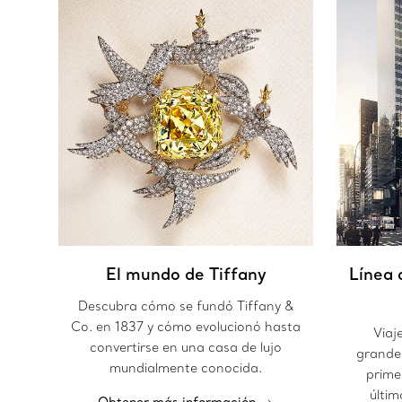
El mundo de Tiffany
Línea 
Descubra cómo se fundó Tiffany &
Co. en 1837 y cómo evolucionó hasta
Viaj
convertirse en una casa de lujo
grandes
mundialmente conocida.
prime
últim