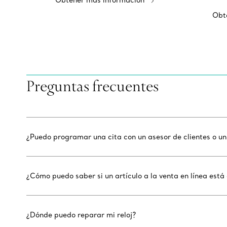
Obtener más información
Obt
Preguntas frecuentes
¿Puedo programar una cita con un asesor de clientes o un
¿Cómo puedo saber si un artículo a la venta en línea está 
¿Dónde puedo reparar mi reloj?