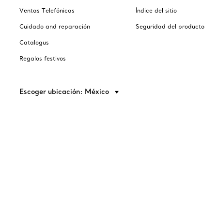
Ventas Telefónicas
Índice del sitio
Cuidado and reparación
Seguridad del producto
Catalogus
Regalos festivos
Escoger ubicación: México