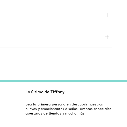
Lo último de Tiffany
Sea la primera persona en descubrir nuestros
nuevos y emocionantes diseños, eventos especiales,
aperturas de tiendas y mucho más.