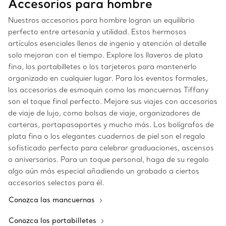
Accesorios para hombre
Nuestros accesorios para hombre logran un equilibrio
perfecto entre artesanía y utilidad. Estos hermosos
artículos esenciales llenos de ingenio y atención al detalle
solo mejoran con el tiempo. Explore los llaveros de plata
fina, los portabilletes o los tarjeteros para mantenerlo
organizado en cualquier lugar. Para los eventos formales,
los accesorios de esmoquin como las mancuernas Tiffany
son el toque final perfecto. Mejore sus viajes con accesorios
de viaje de lujo, como bolsas de viaje, organizadores de
carteras, portapasaportes y mucho más. Los bolígrafos de
plata fina o los elegantes cuadernos de piel son el regalo
sofisticado perfecto para celebrar graduaciones, ascensos
o aniversarios. Para un toque personal, haga de su regalo
algo aún más especial añadiendo un grabado a ciertos
accesorios selectos para él.
Conozca las mancuernas
Conozca los portabilletes