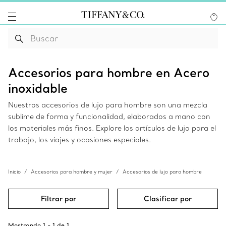
Accesorios para hombre en Acero
inoxidable
Nuestros accesorios de lujo para hombre son una mezcla
sublime de forma y funcionalidad, elaborados a mano con
los materiales más finos. Explore los artículos de lujo para el
trabajo, los viajes y ocasiones especiales.
Inicio
Accesorios para hombre y mujer
Accesorios de lujo para hombre
Filtrar por
Clasificar por
Mostrando
1
-
1
de
1