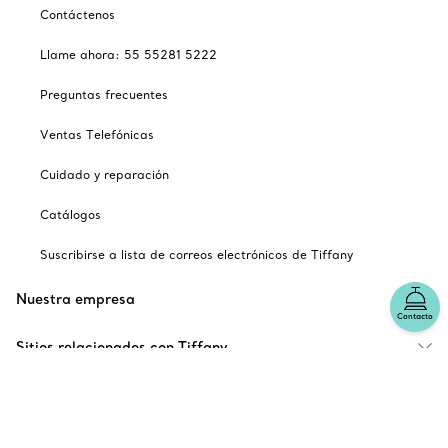
Contáctenos
Llame ahora: 55 55281 5222
Preguntas frecuentes
Ventas Telefónicas
Cuidado y reparación
Catálogos
Suscribirse a lista de correos electrónicos de Tiffany
Nuestra empresa
Contacto
Sitios relacionados con Tiffany
Escoger ubicación: México