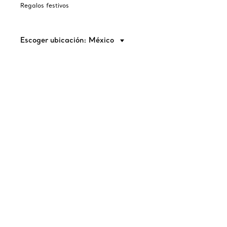
Regalos festivos
Escoger ubicación: México