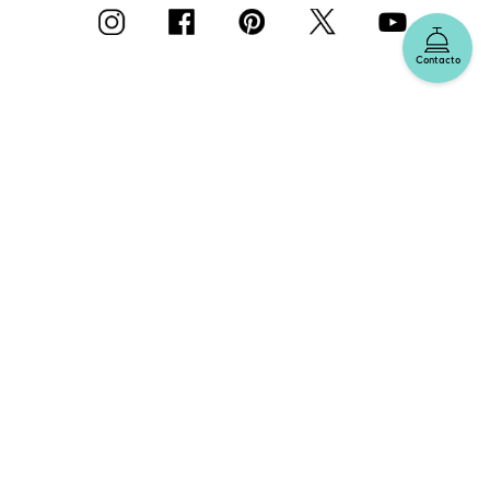
Contacto