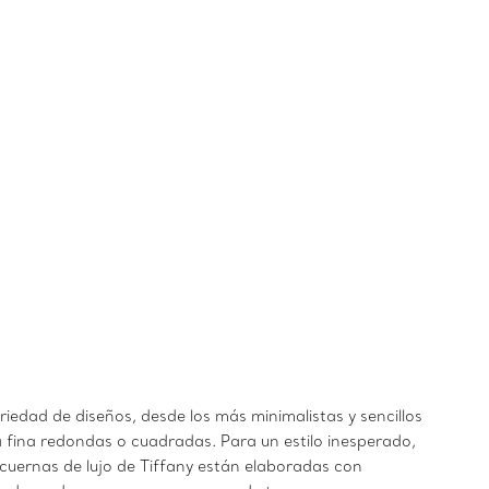
iedad de diseños, desde los más minimalistas y sencillos
 fina redondas o cuadradas. Para un estilo inesperado,
cuernas de lujo de Tiffany están elaboradas con