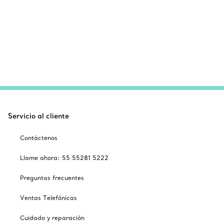
Servicio al cliente
Contáctenos
Llame ahora: 55 55281 5222
Preguntas frecuentes
Ventas Telefónicas
Cuidado y reparación