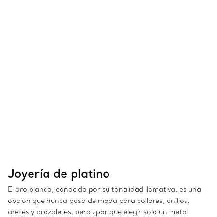
Joyería de platino
El oro blanco, conocido por su tonalidad llamativa, es una
opción que nunca pasa de moda para collares, anillos,
aretes y brazaletes, pero ¿por qué elegir solo un metal