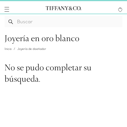
Joyería en oro blanco
Inicio
Joyería de diseñador
No se pudo completar su
búsqueda.