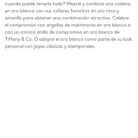
cuando puede tenerlo todo? Mezcle y combine una cadena
en oro blanco con sus collares favoritos en oro rosa y
amarillo para obtener una combinación atractiva. Celebre
el compromiso con argollas de matrimonio en oro blanco o
con un icónico anillo de compromiso en oro blanco de
Tiffany & Co. O adopte el oro blanco como parte de su look
personal con joyas clásicas y atemporales.